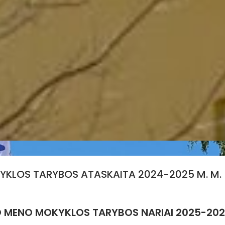
KYKLOS TARYBOS ATASKAITA 2024-2025 M. M.
O MENO MOKYKLOS TARYBOS NARIAI 2025-202