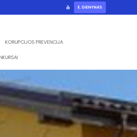
E. DIENYNAS
KORUPCIJOS PREVENCIJA
NKURSAI