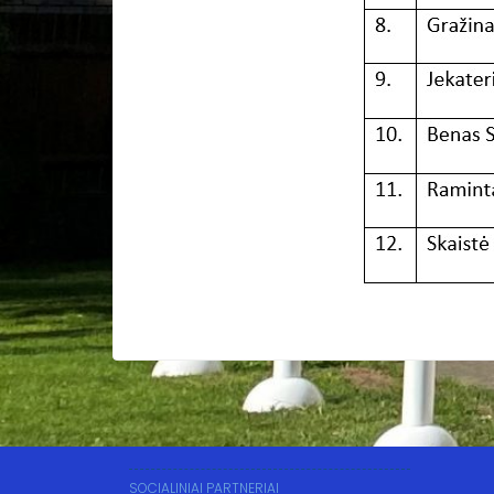
SOCIALINIAI PARTNERIAI