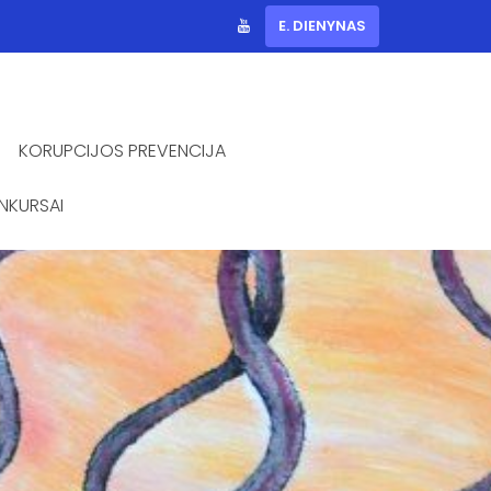
E. DIENYNAS
KORUPCIJOS PREVENCIJA
NKURSAI