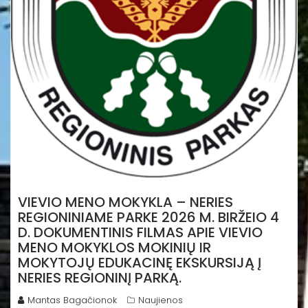
VIEVIO MENO MOKYKLA – NERIES
REGIONINIAME PARKE 2026 M. BIRŽEIO 4
D. DOKUMENTINIS FILMAS APIE VIEVIO
MENO MOKYKLOS MOKINIŲ IR
MOKYTOJŲ EDUKACINĘ EKSKURSIJĄ Į
NERIES REGIONINĮ PARKĄ.
Mantas Bagačionok
Naujienos