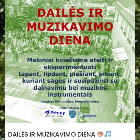
DAILĖS IR MUZIKAVIMO DIENA