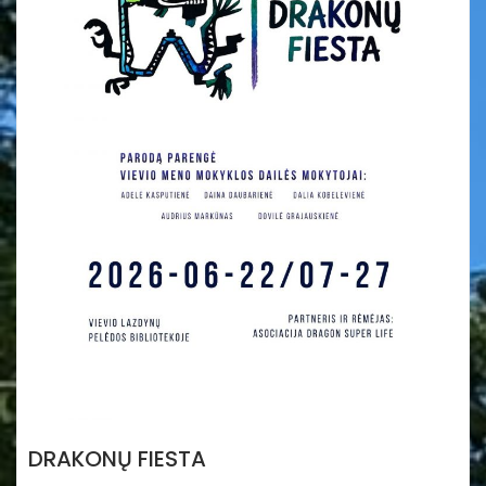
DRAKONŲ FIESTA