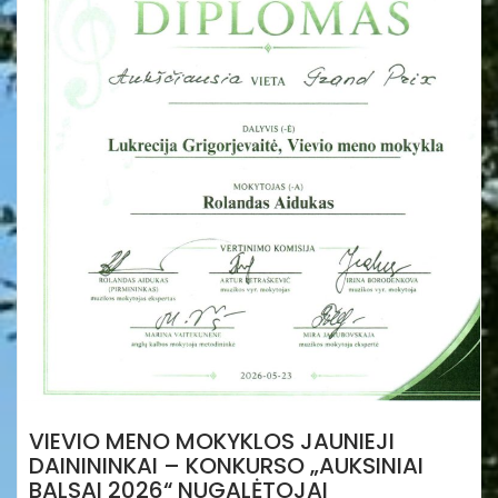
VIEVIO MENO MOKYKLOS JAUNIEJI
DAINININKAI – KONKURSO „AUKSINIAI
BALSAI 2026“ NUGALĖTOJAI